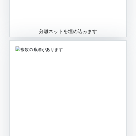
分離ネットを埋め込みます