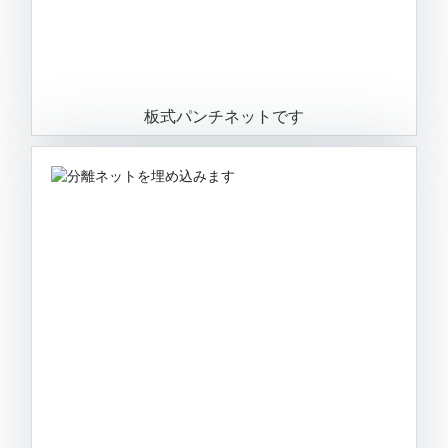
板式パンチネットです