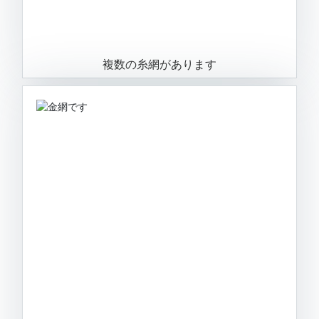
複数の糸網があります