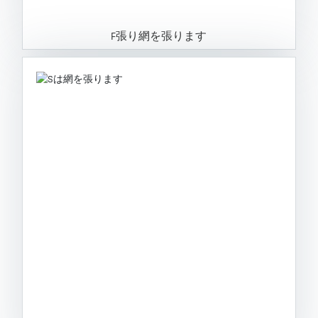
F張り網を張ります